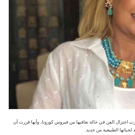
ت اعتزال الفن في حالة تعافيها من فيروس كورونا، وأنها قررت أن
 لحياتها الطبيعية من جديد.