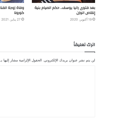
بعد فتوى رانيا يوسف.. حكم الصيام بنية
وفاة زوجة الفنا
إنقاص الوزن
كورونا
19 أكتوبر، 2020
27 يناير، 2021
اترك تعليقاً
لن يتم نشر عنوان بريدك الإلكتروني.
الحقول الإلزامية مشار إليها بـ