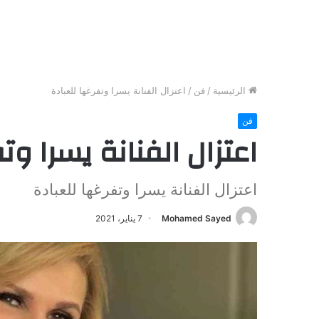
الرئيسية
/
فن
/
اعتزال الفنانة يسرا وتفرغها للعبادة
فن
اعتزال الفنانة يسرا وت
اعتزال الفنانة يسرا وتفرغها للعبادة
Mohamed Sayed
7 يناير، 2021