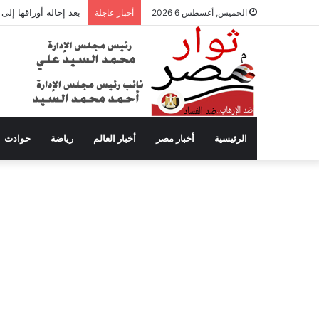
بعد إحالة أوراقها إل
الخميس, أغسطس 6 2026
أخبار عاجلة
الرئيسية
أخبار مصر
أخبار العالم
رياضة
حوادث