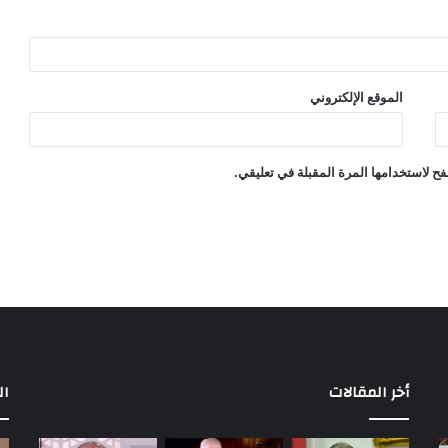
الموقع الإلكتروني
ح لاستخدامها المرة المقبلة في تعليقي.
أخر المقالات
ال
مباريات
بع