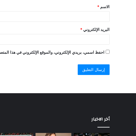
الاسم
*
البريد الإلكتروني
*
احفظ اسمي، بريدي الإلكتروني، والموقع الإلكتروني في هذا المتصف
أخر الاخبار
السيسي