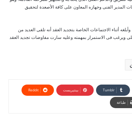
ات المدير الفنى وجهازه المعاون على كافة الأصعدة لتحقيق
بلغه أثناء الاجتماعات الخاصة بتجديد العقد أنه تلقى العديد من
لى ويرغب فى الاستمرار بمهمته وعليه سارت مفاوضات تجديد العقد
ن
بينتيريست
طباعة