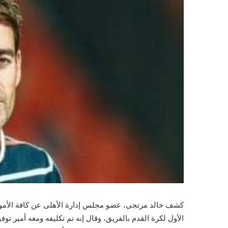
كشف خالد مرتجى، عضو مجلس إدارة الأهلى عن كافة الأمور
الأول لكرة القدم بالفريق، وقال إنه تم تكليفه ومعه أمير 