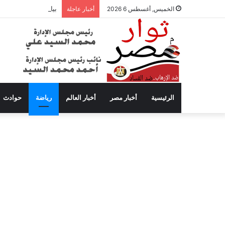
بيان عاجل من محافظة
الخميس, أغسطس 6 2026
أخبار عاجلة
الرئيسية
أخبار مصر
أخبار العالم
رياضة
حوادث