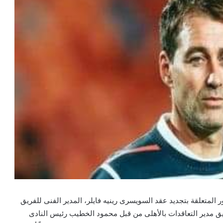
 المتعلقة بتجديد عقد السويسرى رينيه فايلر، المدير الفنى للفريق
توفيق مدير التعاقدات بالأهلى من قبل محمود الخطيب رئيس النادى