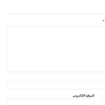
*
الموقع الإلكتروني