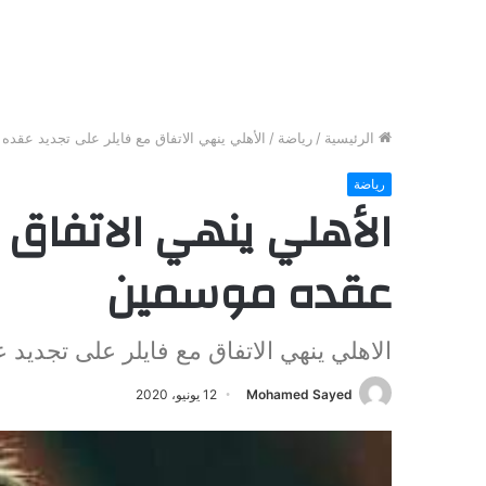
الرئيسية
/
رياضة
/
الأهلي ينهي الاتفاق مع فايلر على تجديد عقد
رياضة
الأهلي ينهي الاتفاق 
عقده موسمين
الاهلي ينهي الاتفاق مع فايلر على تجديد
Mohamed Sayed
12 يونيو، 2020