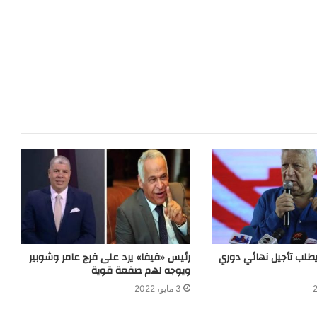
 يطلب تأجيل نهائي دوري
رئيس «فيفا» يرد على فرج عامر وشوبير
ويوجه لهم صفعة قوية
3 مايو، 2022