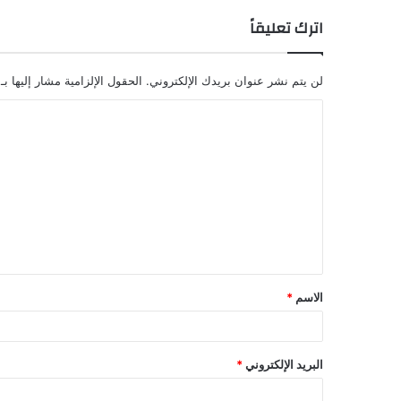
اترك تعليقاً
لن يتم نشر عنوان بريدك الإلكتروني.
الحقول الإلزامية مشار إليها بـ
الاسم
*
البريد الإلكتروني
*