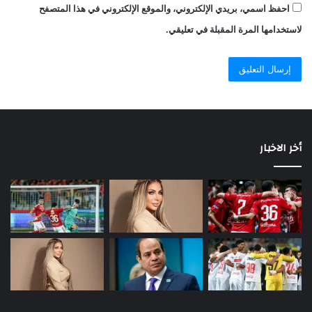
احفظ اسمي، بريدي الإلكتروني، والموقع الإلكتروني في هذا المتصفح
لاستخدامها المرة المقبلة في تعليقي.
أخر الاخبار