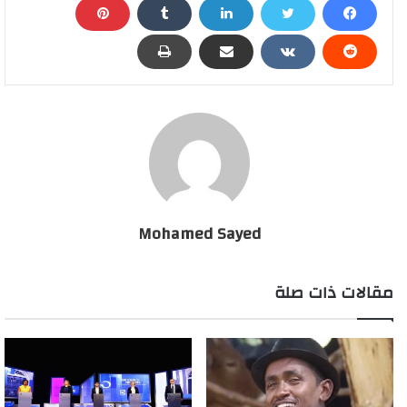
Mohamed Sayed
مقالات ذات صلة