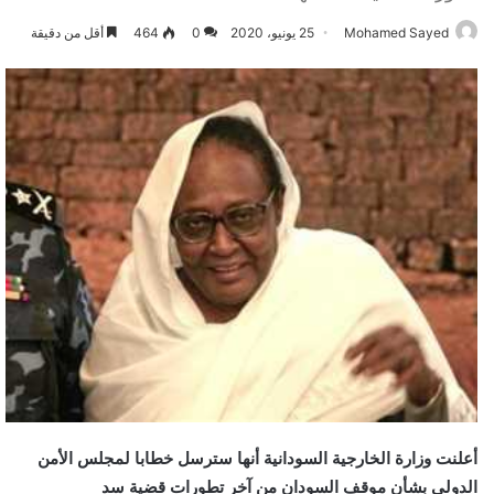
Mohamed Sayed
25 يونيو، 2020
0
464
أقل من دقيقة
أعلنت وزارة الخارجية السودانية أنها سترسل خطابا لمجلس الأمن
الدولي بشأن موقف السودان من آخر تطورات قضية سد