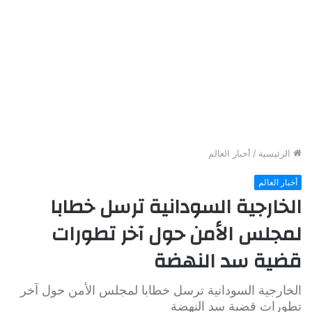
الرئيسية
/
أخبار العالم
أخبار العالم
الخارجية السودانية ترسل خطابا
لمجلس الأمن حول آخر تطورات
قضية سد النهضة
الخارجية السودانية ترسل خطابا لمجلس الأمن حول آخر
تطورات قضية سد النهضة