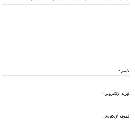
الاسم
*
البريد الإلكتروني
*
الموقع الإلكتروني