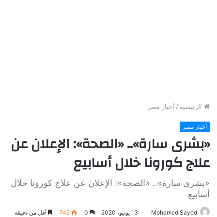
الرئيسية
/
أخبار مصر
أخبار مصر
«بشرى سارة».. «الصحة»: الإعلان عن
علاج كورونا خلال أسابيع
«بشرى سارة».. «الصحة»: الإعلان عن علاج كورونا خلال
أسابيع
Mohamed Sayed
13 يونيو، 2020
0
742
أقل من دقيقة