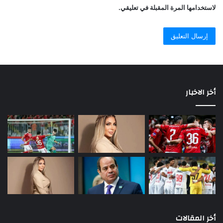
لاستخدامها المرة المقبلة في تعليقي.
أخر الاخبار
أخر المقالات