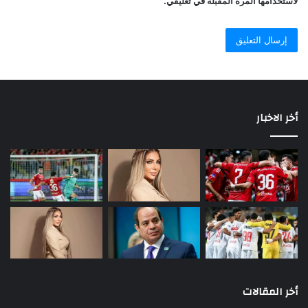
لاستخدامها المرة المقبلة في تعليقي.
أخر الاخبار
أخر المقالات