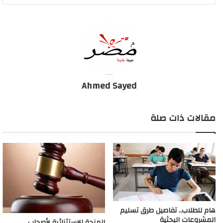
Ahmed Sayed
مقالات ذات صلة
هام للطلاب.. تفاصيل طرق تسليم
المشروعات البحثية
المنحة الاستثنائية لأصحاب