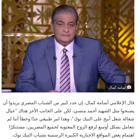
اسامه كمال
قال الإعلامي أسامة كمال، إن عدد كبير من الشباب المصري يريدوا أن
يصبحوا مثل الشهيد أحمد منسي، لكن على الجانب الأخر هناك “عيال
شغالة شغل أبيح على التيك توك”، وهذا امر طبيعي جدًا وخطأ أننا لم
نتعامل بشكل أوسع لرفع الروح المعنوية لجميع المصريين، مستنكرًا
اهتمام بعض المواقع الاخبارية الكبيرة الرسمية بشباب التيك توك،