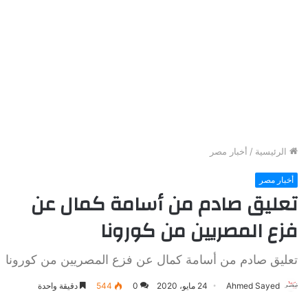
الرئيسية
/
أخبار مصر
أخبار مصر
تعليق صادم من أسامة كمال عن
فزع المصريين من كورونا
تعليق صادم من أسامة كمال عن فزع المصريين من كورونا
Ahmed Sayed
24 مايو، 2020
0
544
دقيقة واحدة