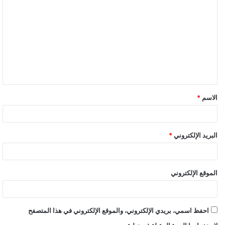
الاسم
*
البريد الإلكتروني
*
الموقع الإلكتروني
احفظ اسمي، بريدي الإلكتروني، والموقع الإلكتروني في هذا المتصفح