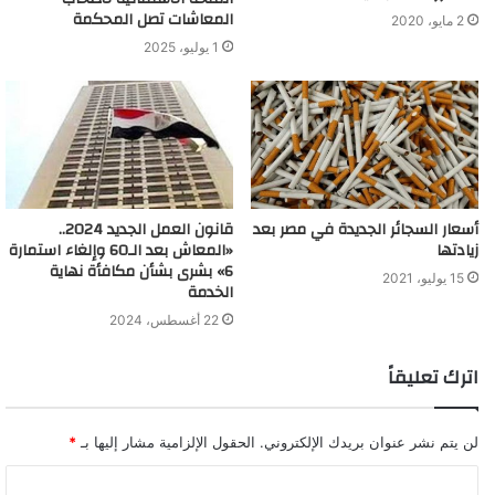
المعاشات تصل المحكمة
2 مايو، 2020
1 يوليو، 2025
أسعار السجائر الجديدة في مصر بعد
قانون العمل الجديد 2024..
زيادتها
«المعاش بعد الـ60 وإلغاء استمارة
6» بشرى بشأن مكافأة نهاية
15 يوليو، 2021
الخدمة
22 أغسطس، 2024
اترك تعليقاً
لن يتم نشر عنوان بريدك الإلكتروني.
الحقول الإلزامية مشار إليها بـ
*