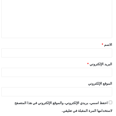
الاسم
*
البريد الإلكتروني
*
الموقع الإلكتروني
احفظ اسمي، بريدي الإلكتروني، والموقع الإلكتروني في هذا المتصفح
لاستخدامها المرة المقبلة في تعليقي.