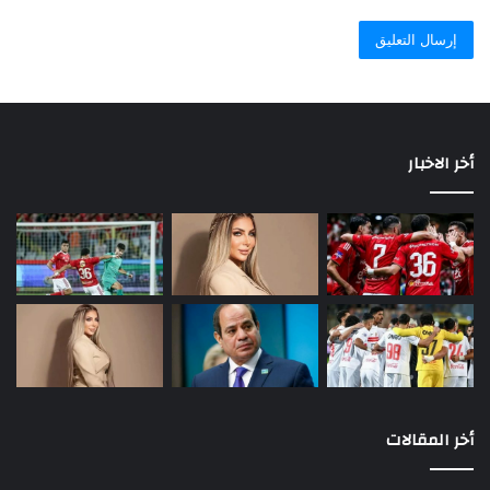
أخر الاخبار
أخر المقالات