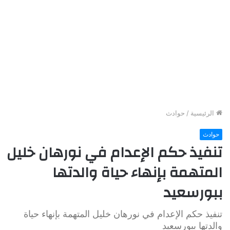
الرئيسية
/
حوادث
حوادث
تنفيذ حكم الإعدام في نورهان خليل
المتهمة بإنهاء حياة والدتها
ببورسعيد
تنفيذ حكم الإعدام في نورهان خليل المتهمة بإنهاء حياة
والدتها ببورسعيد