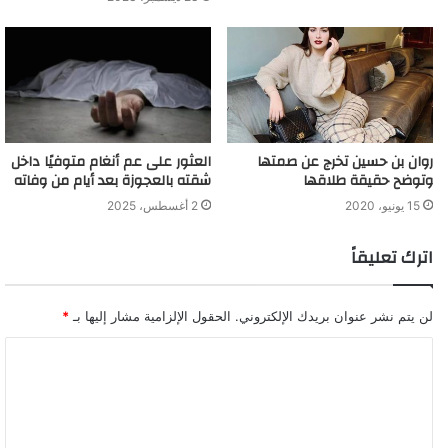
روان بن حسين تخرج عن صمتها
العثور على عم أنغام متوفيًا داخل
وتوضح حقيقة طلاقها
شقته بالعجوزة بعد أيام من وفاته
15 يونيو، 2020
2 أغسطس، 2025
اترك تعليقاً
لن يتم نشر عنوان بريدك الإلكتروني.
الحقول الإلزامية مشار إليها بـ
*