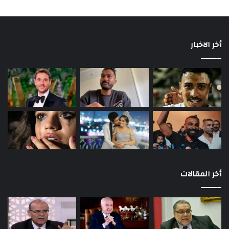
أخر الاخبار
أخر المقالات