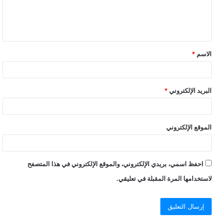
الاسم
*
البريد الإلكتروني
*
الموقع الإلكتروني
احفظ اسمي، بريدي الإلكتروني، والموقع الإلكتروني في هذا المتصفح
لاستخدامها المرة المقبلة في تعليقي.