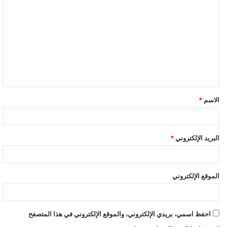
الاسم
*
البريد الإلكتروني
*
الموقع الإلكتروني
احفظ اسمي، بريدي الإلكتروني، والموقع الإلكتروني في هذا المتصفح