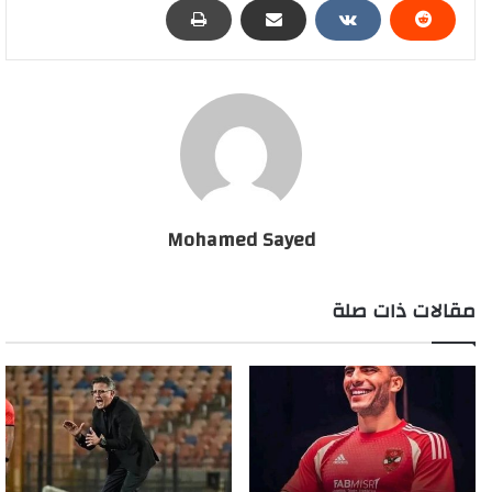
Mohamed Sayed
مقالات ذات صلة