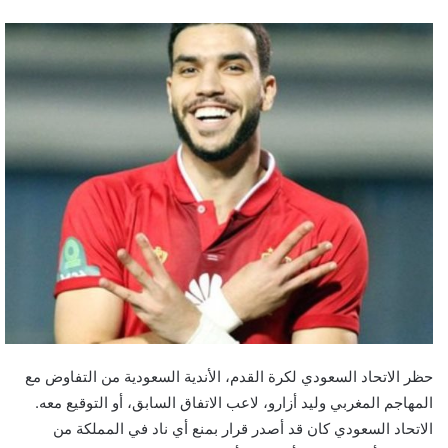
حظر الاتحاد السعودي لكرة القدم، الأندية السعودية من التفاوض مع
المهاجم المغربي وليد أزارو، لاعب الاتفاق السابق، أو التوقيع معه.
الاتحاد السعودي كان قد أصدر قرار بمنع أي ناد في المملكة من