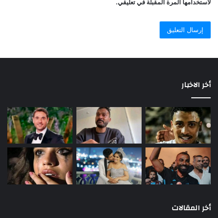
لاستخدامها المرة المقبلة في تعليقي.
أخر الاخبار
أخر المقالات