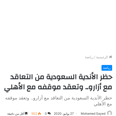
الرئيسية
/
رياضة
رياضة
حظر الأندية السعودية من التعاقد
مع أزارو.. وتعقد موقفه مع الأهلي
حظر الأندية السعودية من التعاقد مع أزارو.. وتعقد موقفه
مع الأهلي
Mohamed Sayed
27 يوليو، 2020
0
502
أقل من دقيقة