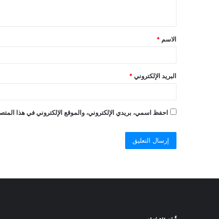
الاسم
*
البريد الإلكتروني
*
احفظ اسمي، بريدي الإلكتروني، والموقع الإلكتروني في هذا المتصف