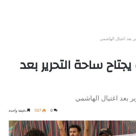
ر بعد اغتيال الهاشمي
جتاح ساحة التحرير بعد
ر بعد اغتيال الهاشمي
0
537
دقيقة واحدة