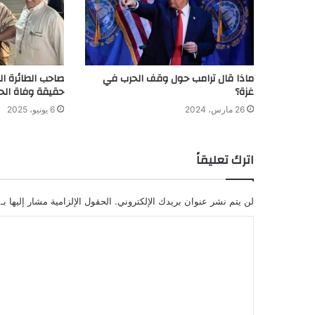
ماذا قال ترامب حول وقف الحرب في
صاحب الطائرة ال
غزة؟
حقيقة وفاة الحا
26 مارس، 2024
6 يونيو، 2025
اترك تعليقاً
لن يتم نشر عنوان بريدك الإلكتروني.
الحقول الإلزامية مشار إليها بـ