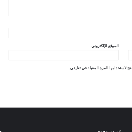
الموقع الإلكتروني
ح لاستخدامها المرة المقبلة في تعليقي.