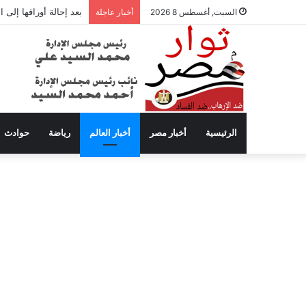
بعد إحالة أوراقها إلى
السبت, أغسطس 8 2026
أخبار عاجلة
الرئيسية
أخبار مصر
أخبار العالم
رياضة
حوادث