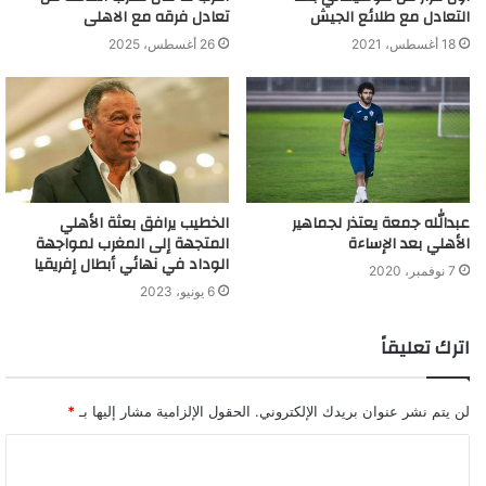
التعادل مع طلائع الجيش
تعادل فرقه مع الاهلى
18 أغسطس، 2021
26 أغسطس، 2025
عبدالله جمعة يعتذر لجماهير
الخطيب يرافق بعثة الأهلي
الأهلي بعد الإساءة
المتجهة إلى المغرب لمواجهة
الوداد في نهائي أبطال إفريقيا
7 نوفمبر، 2020
6 يونيو، 2023
اترك تعليقاً
لن يتم نشر عنوان بريدك الإلكتروني.
الحقول الإلزامية مشار إليها بـ
*