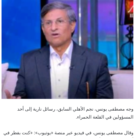
وجه مصطفى يونس، نجم الأهلي السابق، رسائل نارية إلى أحد
المسؤولين في القلعة الحمراء.
وقال مصطفى يونس، في فيديو عبر منصة «يوتيوب»: «كنت بفطر في