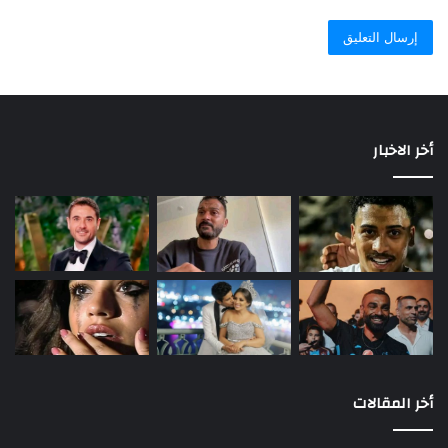
أخر الاخبار
أخر المقالات