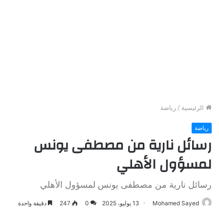
الرئيسية
/
رياضة
رياضة
رسائل نارية من مصطفى يونس
لمسؤول الأهلي
رسائل نارية من مصطفى يونس لمسؤول الأهلي
Mohamed Sayed
13 يوليو، 2025
0
247
دقيقة واحدة