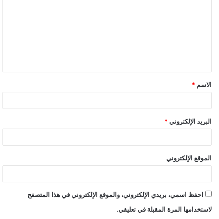
الاسم
*
البريد الإلكتروني
*
الموقع الإلكتروني
احفظ اسمي، بريدي الإلكتروني، والموقع الإلكتروني في هذا المتصفح
لاستخدامها المرة المقبلة في تعليقي.