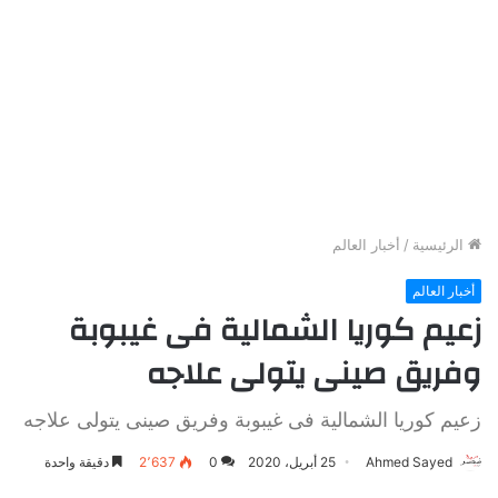
الرئيسية
/
أخبار العالم
أخبار العالم
زعيم كوريا الشمالية فى غيبوبة
وفريق صينى يتولى علاجه
زعيم كوريا الشمالية فى غيبوبة وفريق صينى يتولى علاجه
Ahmed Sayed
25 أبريل، 2020
0
2٬637
دقيقة واحدة