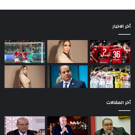
أخر الاخبار
أخر المقالات