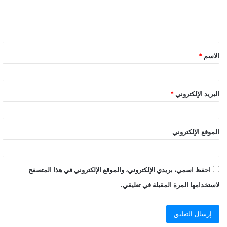
الاسم
*
البريد الإلكتروني
*
الموقع الإلكتروني
احفظ اسمي، بريدي الإلكتروني، والموقع الإلكتروني في هذا المتصفح
لاستخدامها المرة المقبلة في تعليقي.