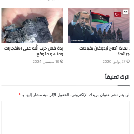
. لماذا أطاح أردوغان بقيادات
ردة فعل حزب الله على الانفجارات
جيشه؟
وما هو متوقع
27 يوليو، 2020
19 سبتمبر، 2024
اترك تعليقاً
لن يتم نشر عنوان بريدك الإلكتروني.
الحقول الإلزامية مشار إليها بـ
*