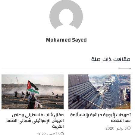
Mohamed Sayed
مقالات ذات صلة
تصريحات إثيوبية مبشرة بإنهاء أزمة
مقتل شاب فلسطيني برصاص
سد النهضة
الجيش الإسرائيلي شمالي الضفة
الغربية
8 يوليو، 2020
5 أكتوبر، 2022