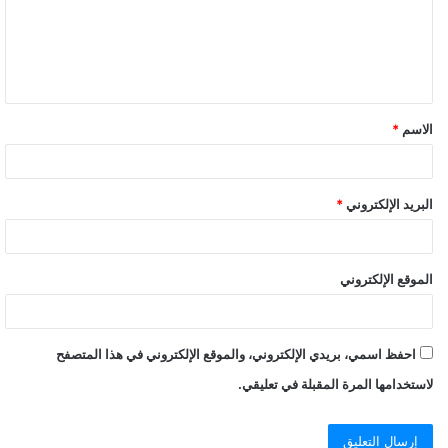
الاسم
*
البريد الإلكتروني
*
الموقع الإلكتروني
احفظ اسمي، بريدي الإلكتروني، والموقع الإلكتروني في هذا المتصفح
لاستخدامها المرة المقبلة في تعليقي.