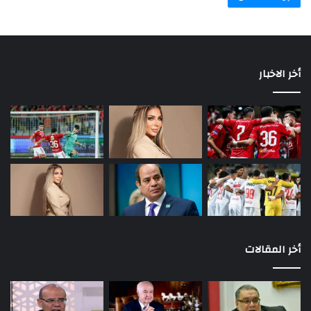
أخر الاخبار
أخر المقالات