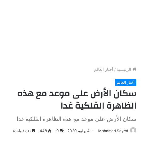
الرئيسية
/
أخبار العالم
أخبار العالم
سكان الأرض على موعد مع هذه
الظاهرة الفلكية غدا
سكان الأرض على موعد مع هذه الظاهرة الفلكية غدا
Mohamed Sayed
4 يوليو، 2020
0
448
دقيقة واحدة