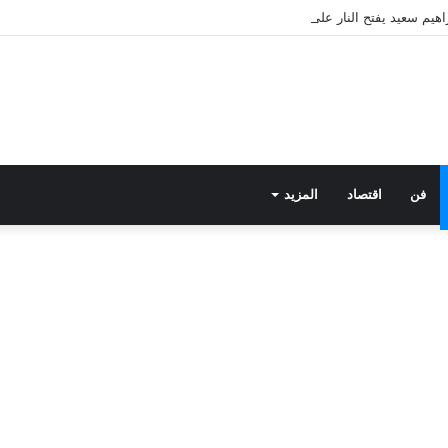
فن
اقتصاد
المزيد