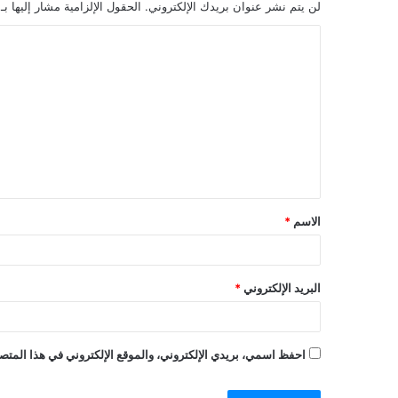
لن يتم نشر عنوان بريدك الإلكتروني.
الحقول الإلزامية مشار إليها بـ
الاسم
*
البريد الإلكتروني
*
احفظ اسمي، بريدي الإلكتروني، والموقع الإلكتروني في هذا المتصف