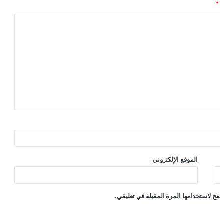
*
الموقع الإلكتروني
ح لاستخدامها المرة المقبلة في تعليقي.