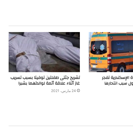
 الإسكندرية تفجر
تشريح جثتى طفلتين توفيتا بسبب تسريب
ل سبب انتحارها
غاز أثناء علاقة أثمة لوالدتهما بشبرا
24 مارس، 2021