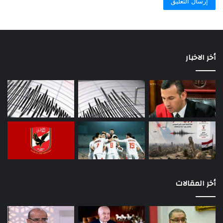
أخر الاخبار
أخر المقالات