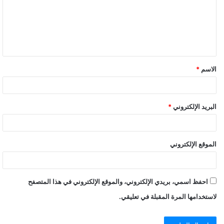
الاسم
*
البريد الإلكتروني
*
الموقع الإلكتروني
احفظ اسمي، بريدي الإلكتروني، والموقع الإلكتروني في هذا المتصفح
لاستخدامها المرة المقبلة في تعليقي.