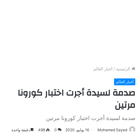
الرئيسية
/
أخبار العالم
أخبار العالم
صدمة لسيدة أجرت اختبار كورونا
مرتين
صدمة لسيدة أجرت اختبار كورونا مرتين
Mohamed Sayed
16 يوليو، 2020
0
498
دقيقة واحدة