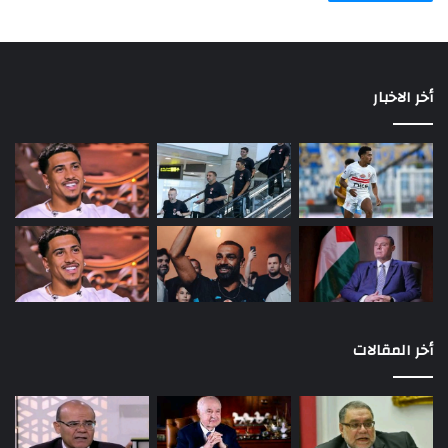
أخر الاخبار
أخر المقالات