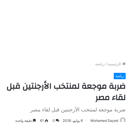
الرئيسية
/
رياضة
رياضة
ضربة موجعة لمنتخب الأرجنتين قبل
لقاء مصر
ضربة موجعة لمنتخب الأرجنتين قبل لقاء مصر
Mohamed Sayed
6 يوليو، 2026
0
61
دقيقة واحدة