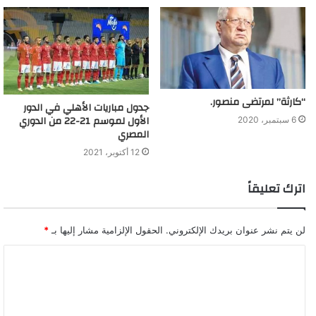
“كارثة” لمرتضى منصور.
جدول مباريات الأهلي في الدور
الأول لموسم 21-22 من الدوري
6 سبتمبر، 2020
المصري
12 أكتوبر، 2021
اترك تعليقاً
لن يتم نشر عنوان بريدك الإلكتروني.
الحقول الإلزامية مشار إليها بـ
*