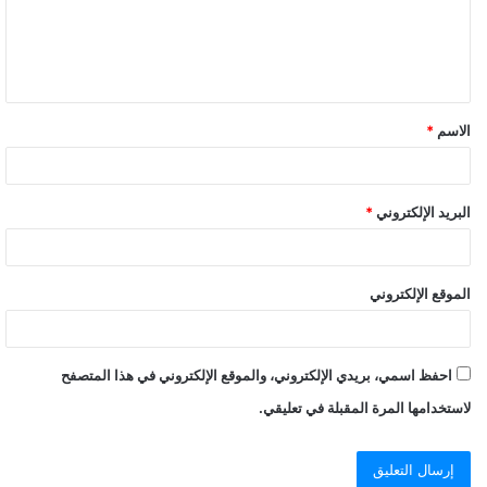
الاسم
*
البريد الإلكتروني
*
الموقع الإلكتروني
احفظ اسمي، بريدي الإلكتروني، والموقع الإلكتروني في هذا المتصفح
لاستخدامها المرة المقبلة في تعليقي.