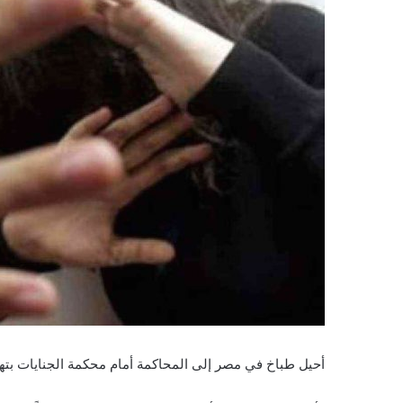
أحيل طباخ في مصر إلى المحاكمة أمام محكمة الجنايات بتهم