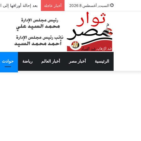
بعد إحالة أوراقها إلى
السبت, أغسطس 8 2026
أخبار عاجلة
الرئيسية
أخبار مصر
أخبار العالم
رياضة
حوادث