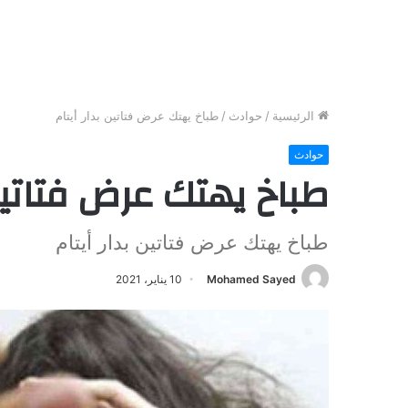
الرئيسية
/
حوادث
/
طباخ يهتك عرض فتاتين بدار أيتام
حوادث
طباخ يهتك عرض فتاتين 
طباخ يهتك عرض فتاتين بدار أيتام
Mohamed Sayed
10 يناير، 2021