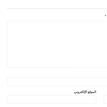
*
الموقع الإلكتروني