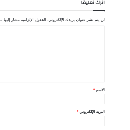
اترك تعليقاً
لن يتم نشر عنوان بريدك الإلكتروني.
الحقول الإلزامية مشار إليها بـ
الاسم
*
البريد الإلكتروني
*