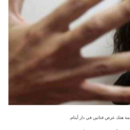
ة هتك عرض فتاتين في دار أيتام.