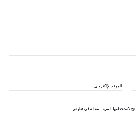
الموقع الإلكتروني
ح لاستخدامها المرة المقبلة في تعليقي.