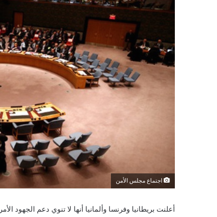
اجتماع مجلس الأمن
أعلنت بريطانيا وفرنسا وألمانيا أنها لا تنوي دعم الجهود الأم