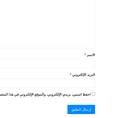
الاسم
*
البريد الإلكتروني
*
احفظ اسمي، بريدي الإلكتروني، والموقع الإلكتروني في هذا المتصف