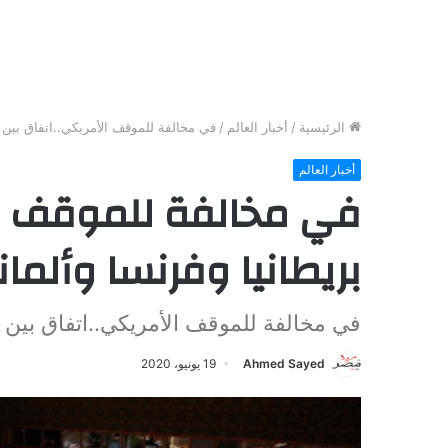
الرئيسية
/
أخبار العالم
/
في مخالفة للموقف الأمريكي..اتفاق بين ب
أخبار العالم
في مخالفة للموقف ال
بريطانيا وفرنسا وألمان
في مخالفة للموقف الأمريكي..اتفاق بين بر
Ahmed Sayed
19 يونيو، 2020