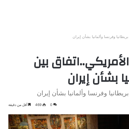
ريطانيا وفرنسا وألمانيا بشأن إيران
أمريكي..اتفاق بين
يا بشأن إيران
يطانيا وفرنسا وألمانيا بشأن إيران
0
469
أقل من دقيقة