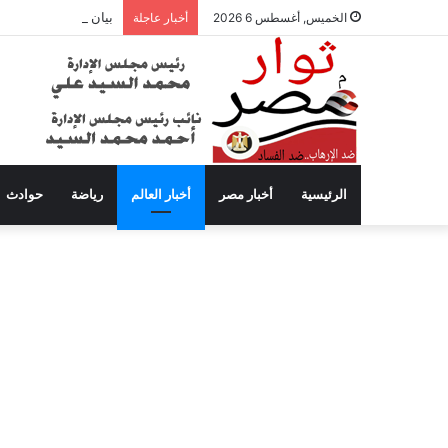
بيان عاجل من محافظة
الخميس, أغسطس 6 2026
أخبار عاجلة
الرئيسية
أخبار مصر
أخبار العالم
رياضة
حوادث