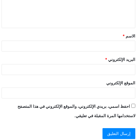
الاسم
*
البريد الإلكتروني
*
الموقع الإلكتروني
احفظ اسمي، بريدي الإلكتروني، والموقع الإلكتروني في هذا المتصفح
لاستخدامها المرة المقبلة في تعليقي.