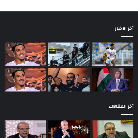
أخر الاخبار
أخر المقالات