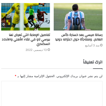
رسالة ميسي بعد خسارة كأس
تفاصيل الإصابة التي تعرض لها
العالم.. ومفاجأة حول اعتزاله دوليا
بيرسي تاو في لقاء الأهلي والاتحاد
السكندري
منذ 3 أسابيع
13 ديسمبر، 2022
اترك تعليقاً
لن يتم نشر عنوان بريدك الإلكتروني.
الحقول الإلزامية مشار إليها بـ
*