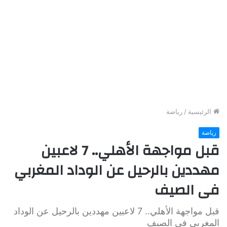
الرئيسية
/
رياضة
رياضة
قبل مواجهة الأهلي.. 7 لاعبين
مهددين بالرحيل عن الوداد المغربي
فى الصيف
قبل مواجهة الأهلي.. 7 لاعبين مهددين بالرحيل عن الوداد
المغربي فى الصيف