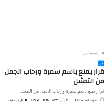
الرئيسية
/
فن
فن
قرار بمنع باسم سمرة ورحاب الجمل
من التمثيل
قرار بمنع باسم سمرة ورحاب الجمل من التمثيل
Mohamed Sayed
11 يناير، 2021
0
413
أقل من دقيقة