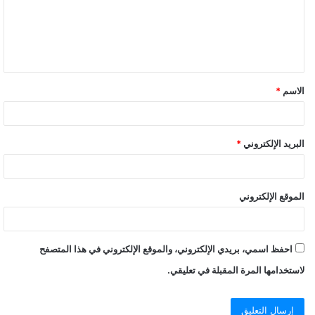
الاسم
*
البريد الإلكتروني
*
الموقع الإلكتروني
احفظ اسمي، بريدي الإلكتروني، والموقع الإلكتروني في هذا المتصفح
لاستخدامها المرة المقبلة في تعليقي.