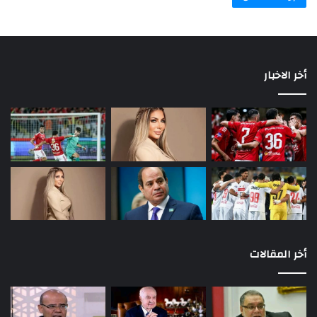
أخر الاخبار
أخر المقالات