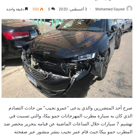
Mohamed Sayed
3 أغسطس، 2020
0
569
دقيقة واحدة
صرح أحد المتضررين والذي يدعى “عمرو نجيب” من حادث التصادم
الذي كان به سيارة مطرب المهرجانات حمو بيكا، والتي تسببت في
تهشيم 7 سيارات خلال الساعات الماضية عن قيامه بتحرير محضر ضد
المطرب حمو بيكا.حيث قام عمر نجيب بنشر منشور عبر صفحته