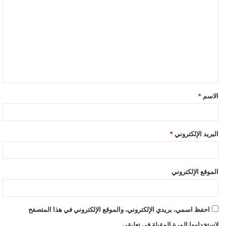
الاسم
*
البريد الإلكتروني
*
الموقع الإلكتروني
احفظ اسمي، بريدي الإلكتروني، والموقع الإلكتروني في هذا المتصفح
لاستخدامها المرة المقبلة في تعليقي.