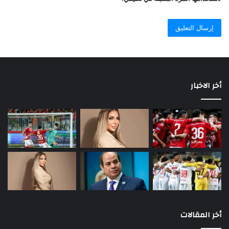
أخر الاخبار
أخر المقالات