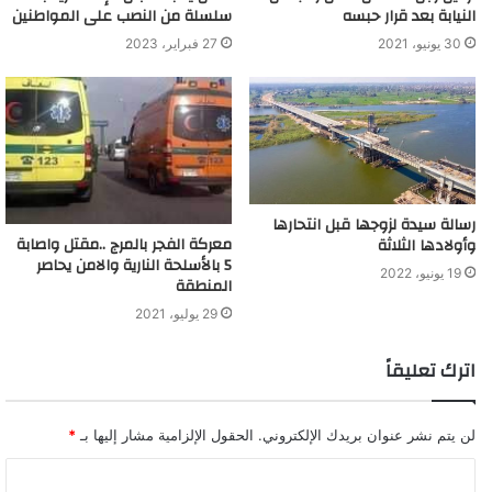
النيابة بعد قرار حبسه
سلسلة من النصب على المواطنين
30 يونيو، 2021
27 فبراير، 2023
رسالة سيدة لزوجها قبل انتحارها
معركة الفجر بالمرج ..مقتل واصابة
وأولادها الثلاثة
5 بالأسلحة النارية والامن يحاصر
19 يونيو، 2022
المنطقة
29 يوليو، 2021
اترك تعليقاً
لن يتم نشر عنوان بريدك الإلكتروني.
الحقول الإلزامية مشار إليها بـ
*