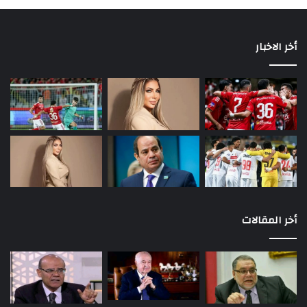
أخر الاخبار
أخر المقالات