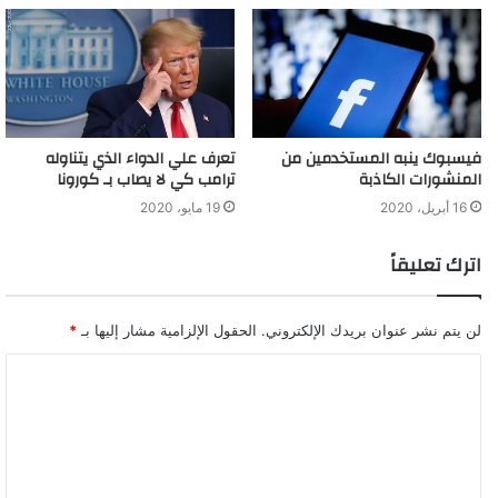
فيسبوك ينبه المستخدمين من
تعرف علي الدواء الذي يتناوله
المنشورات الكاذبة
ترامب كي لا يصاب بـ كورونا
16 أبريل، 2020
19 مايو، 2020
اترك تعليقاً
لن يتم نشر عنوان بريدك الإلكتروني.
الحقول الإلزامية مشار إليها بـ
*