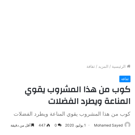
الرئيسية
/
المزيد
/
ثقافة
ثقافة
كوب من هذا المشروب يقوي
المناعة ويطرد الفضلات
كوب من هذا المشروب يقوي المناعة ويطرد الفضلات
Mohamed Sayed
1 يوليو، 2020
0
447
أقل من دقيقة