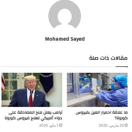
Mohamed Sayed
مقالات ذات صلة
ما علاقة احمرار العين بفيروس
ترامب يعلن منح المصادقة على
كورونا؟
دواء أمريكي لعلاج فيروس كورونا
25 مارس، 2020
1 مايو، 2020