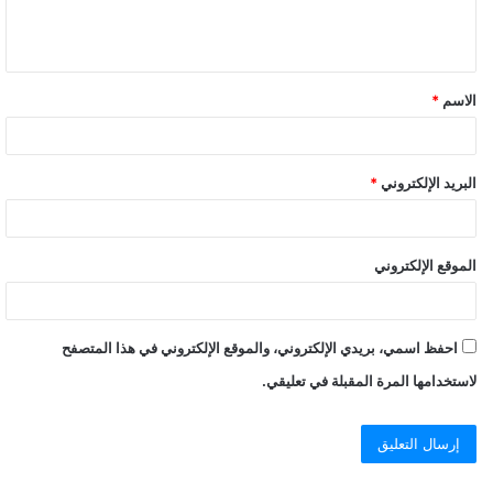
الاسم
*
البريد الإلكتروني
*
الموقع الإلكتروني
احفظ اسمي، بريدي الإلكتروني، والموقع الإلكتروني في هذا المتصفح
لاستخدامها المرة المقبلة في تعليقي.