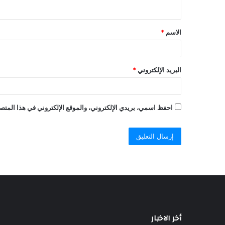
الاسم
*
البريد الإلكتروني
*
احفظ اسمي، بريدي الإلكتروني، والموقع الإلكتروني في هذا المتصف
أخر الاخبار