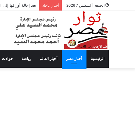
بعد إحالة أوراقها إلى
الجمعة, أغسطس 7 2026
أخبار عاجلة
الرئيسية
أخبار مصر
أخبار العالم
رياضة
حوادث