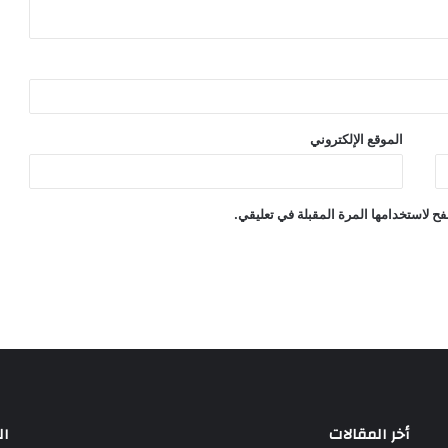
الموقع الإلكتروني
ح لاستخدامها المرة المقبلة في تعليقي.
أخر المقالات
ال