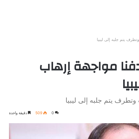
تطرف يتم جلبه إلى ليبيا
دفنا مواجهة إرهاب
بيا
وتطرف يتم جلبه إلى ليبيا
0
509
دقيقة واحدة