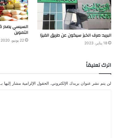
السيسي يصدر قر
التموين
البريد: صرف الخبز سيكون عن طريق الفيزا
22 يونيو، 2020
18 يناير، 2023
اترك تعليقاً
لن يتم نشر عنوان بريدك الإلكتروني.
الحقول الإلزامية مشار إليها بـ