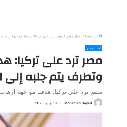
الرئيسية
/
أخبار مصر
/
مصر ترد على تركيا: هدفنا مواجهة إرهاب و
أخبار مصر
مصر ترد على تركيا: ه
وتطرف يتم جلبه إلى لي
مصر ترد على تركيا: هدفنا مواجهة إرهاب 
Mohamed Sayed
18 يوليو، 2020