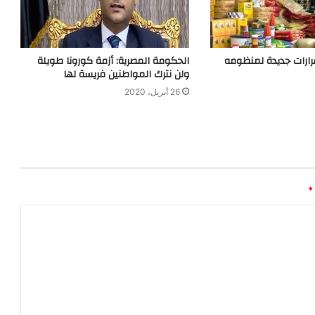
ارات جديدة لمنظومه
الحكومة المصرية: أزمة كورونا طويلة
ولن نترك المواطنين فريسة لها
26 أبريل، 2020
*