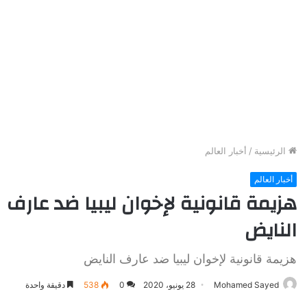
الرئيسية
/
أخبار العالم
أخبار العالم
هزيمة قانونية لإخوان ليبيا ضد عارف
النايض
هزيمة قانونية لإخوان ليبيا ضد عارف النايض
Mohamed Sayed
28 يونيو، 2020
0
538
دقيقة واحدة