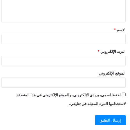
الاسم
*
البريد الإلكتروني
*
الموقع الإلكتروني
احفظ اسمي، بريدي الإلكتروني، والموقع الإلكتروني في هذا المتصفح
لاستخدامها المرة المقبلة في تعليقي.