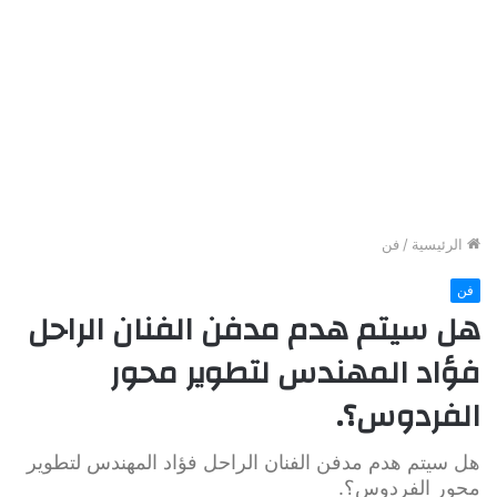
الرئيسية
/
فن
فن
هل سيتم هدم مدفن الفنان الراحل
فؤاد المهندس لتطوير محور
الفردوس؟.
هل سيتم هدم مدفن الفنان الراحل فؤاد المهندس لتطوير
محور الفردوس؟.