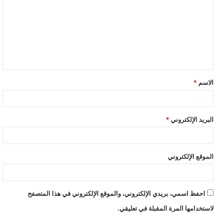
الاسم
*
البريد الإلكتروني
*
الموقع الإلكتروني
احفظ اسمي، بريدي الإلكتروني، والموقع الإلكتروني في هذا المتصفح
لاستخدامها المرة المقبلة في تعليقي.