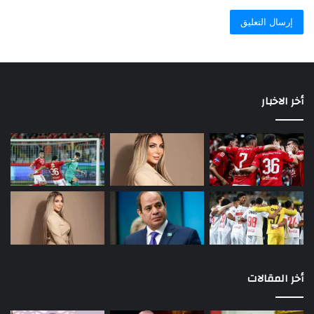
أخر الاخبار
أخر المقالات