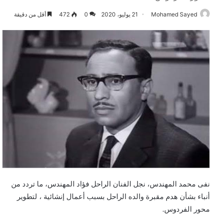
Mohamed Sayed
21 يوليو، 2020
0
472
أقل من دقيقة
نفى محمد المهندس، نجل الفنان الراحل فؤاد المهندس، ما تردد من
أنباء بشأن هدم مقبرة والده الراحل بسبب أعمال إنشائية ، لتطوير
محور الفردوس.