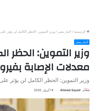
الرئيسية
/
أخبار مصر
/
وزير التموين: الحظر الكامل لن يؤثر على 
أخبار مصر
وزير التموين: الحظر ال
معدلات الإصابة بفير
وزير التموين: الحظر الكامل لن يؤثر على
Ahmed Sayed
14 أبريل، 2020