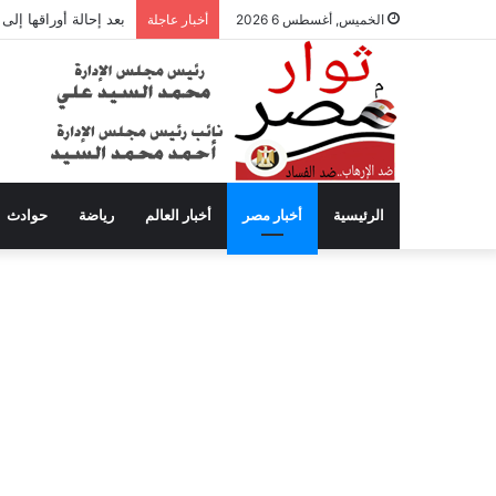
بعد إحالة أوراقها إل
الخميس, أغسطس 6 2026
أخبار عاجلة
الرئيسية
أخبار مصر
أخبار العالم
رياضة
حوادث