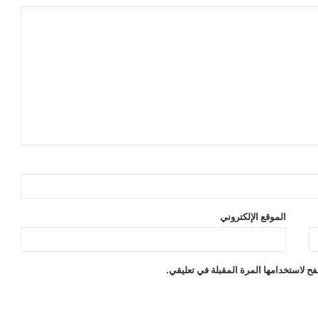
الموقع الإلكتروني
ح لاستخدامها المرة المقبلة في تعليقي.