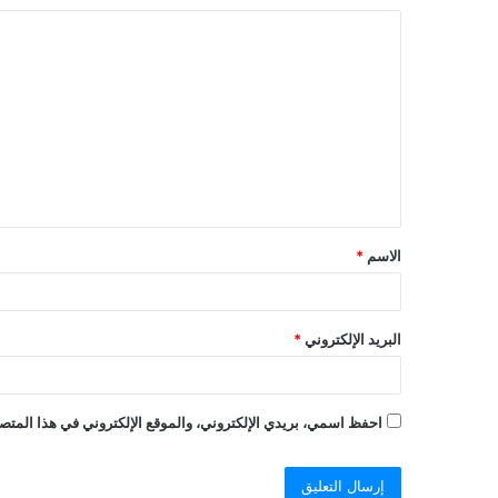
الاسم
*
البريد الإلكتروني
*
احفظ اسمي، بريدي الإلكتروني، والموقع الإلكتروني في هذا المتصف