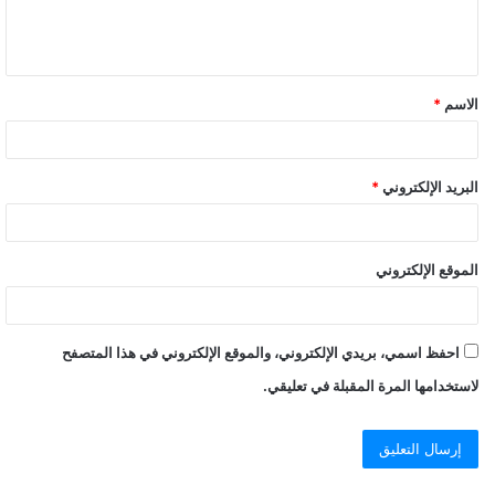
الاسم
*
البريد الإلكتروني
*
الموقع الإلكتروني
احفظ اسمي، بريدي الإلكتروني، والموقع الإلكتروني في هذا المتصفح
لاستخدامها المرة المقبلة في تعليقي.