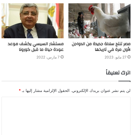
مصر تنتج سلالة جديدة من الدواجن
مستشار السيسي يكشف موعد
لأول مرة في تاريخها
عودة حياة ما قبل كورونا
27 مايو، 2023
7 مارس، 2022
اترك تعليقاً
لن يتم نشر عنوان بريدك الإلكتروني.
الحقول الإلزامية مشار إليها بـ
*