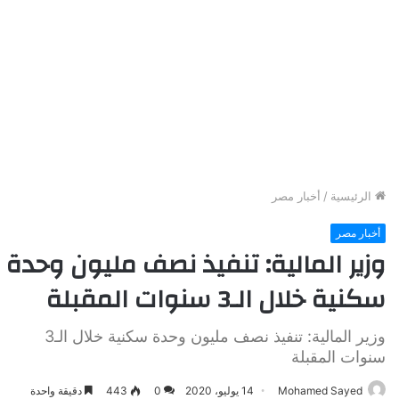
الرئيسية
/
أخبار مصر
أخبار مصر
وزير المالية: تنفيذ نصف مليون وحدة
سكنية خلال الـ3 سنوات المقبلة
وزير المالية: تنفيذ نصف مليون وحدة سكنية خلال الـ3
سنوات المقبلة
Mohamed Sayed
14 يوليو، 2020
0
443
دقيقة واحدة