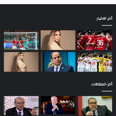
أخر الاخبار
أخر المقالات