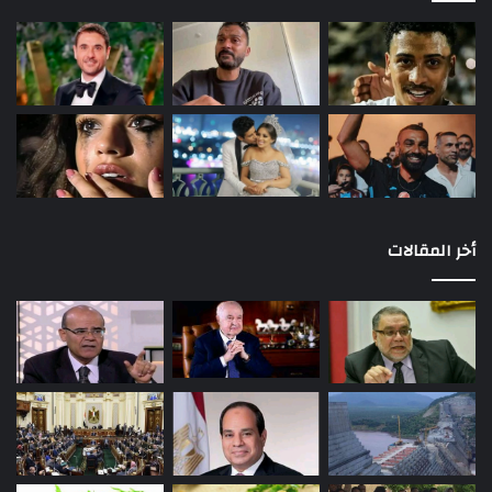
أخر المقالات