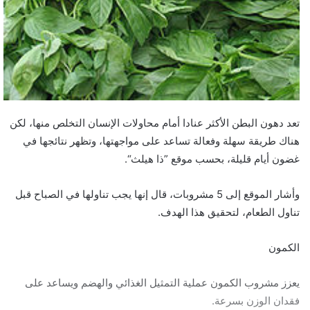
تعد دهون البطن الأكثر عنادا أمام محاولات الإنسان التخلص منها، لكن
هناك طريقة سهلة وفعالة تساعد على مواجهتها، وتظهر نتائجها في
غضون أيام قليلة، بحسب موقع ”ذا هيلث“.
وأشار الموقع إلى 5 مشروبات، قال إنها يجب تناولها في الصباح قبل
تناول الطعام، لتحقيق هذا الهدف.
الكمون
يعزز مشروب الكمون عملية التمثيل الغذائي والهضم ويساعد على
فقدان الوزن بسرعة.