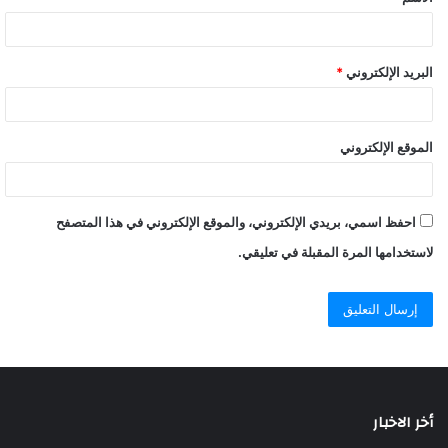
البريد الإلكتروني
*
الموقع الإلكتروني
احفظ اسمي، بريدي الإلكتروني، والموقع الإلكتروني في هذا المتصفح
لاستخدامها المرة المقبلة في تعليقي.
أخر الاخبار