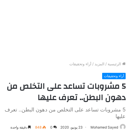
الرئيسية
/
المزيد
/
أراء وتحقيقات
أراء وتحقيقات
5 مشروبات تساعد على التخلص من
دهون البطن.. تعرف عليها
5 مشروبات تساعد على التخلص من دهون البطن.. تعرف
عليها
Mohamed Sayed
23 يونيو، 2020
0
848
دقيقة واحدة