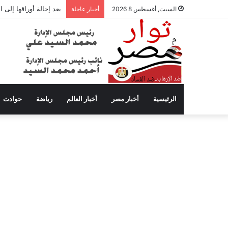
بعد إحالة أوراقها إلى
السبت, أغسطس 8 2026
أخبار عاجلة
الرئيسية
أخبار مصر
أخبار العالم
رياضة
حوادث