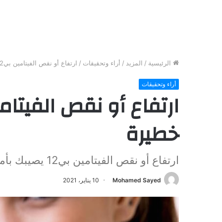
الرئيسية
/
المزيد
/
أراء وتحقيقات
/
ارتفاع أو نقص الفيتامين بي12 يصيبك بأمراض خطيرة
أراء وتحقيقات
خطيرة
ارتفاع أو نقص الفيتامين بي12 يصيبك بأمراض خطيرة
Mohamed Sayed
10 يناير، 2021