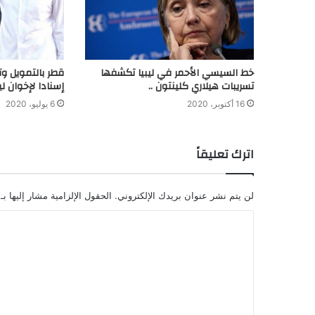
خط السيسي الأحمر في ليبيا تكشفها
قطر بالتمويل وتر
تسريبات هيلاري كلينتون ..
إسنادا لإخوان ليب
16 أكتوبر، 2020
6 يوليو، 2020
اترك تعليقاً
لن يتم نشر عنوان بريدك الإلكتروني.
الحقول الإلزامية مشار إليها بـ