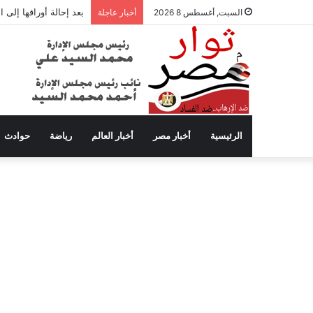
بعد إحالة أوراقها إلى
السبت, أغسطس 8 2026
أخبار عاجلة
الرئيسية
أخبار مصر
أخبار العالم
رياضة
حوادث