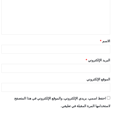
الاسم
*
البريد الإلكتروني
*
الموقع الإلكتروني
احفظ اسمي، بريدي الإلكتروني، والموقع الإلكتروني في هذا المتصفح
لاستخدامها المرة المقبلة في تعليقي.