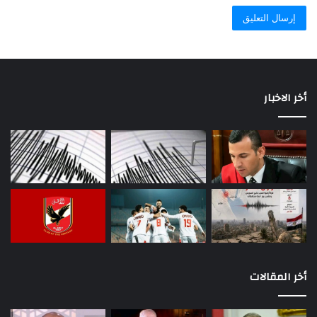
أخر الاخبار
أخر المقالات